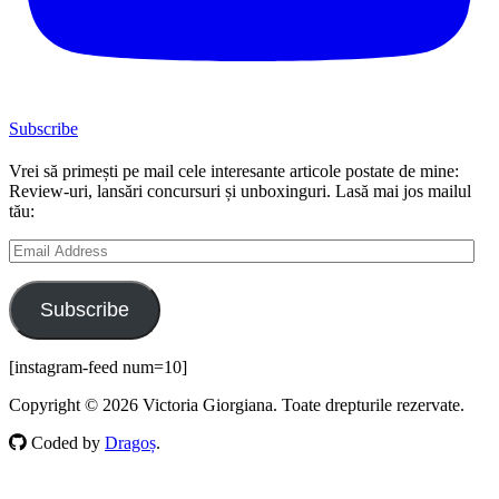
Subscribe
Vrei să primești pe mail cele interesante articole postate de mine:
Review-uri, lansări concursuri și unboxinguri. Lasă mai jos mailul
tău:
Email
Address
Subscribe
[instagram-feed num=10]
Copyright © 2026 Victoria Giorgiana. Toate drepturile rezervate.
Coded by
Dragoș
.