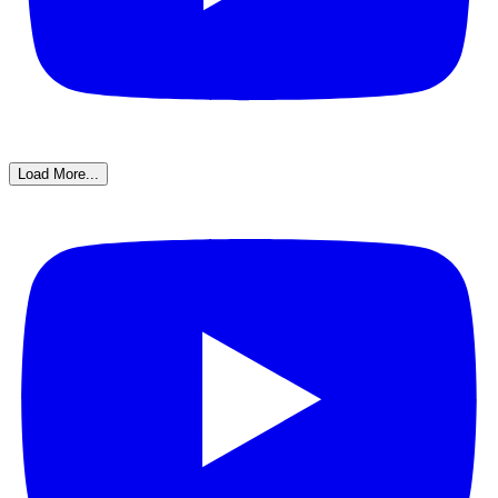
Load More...