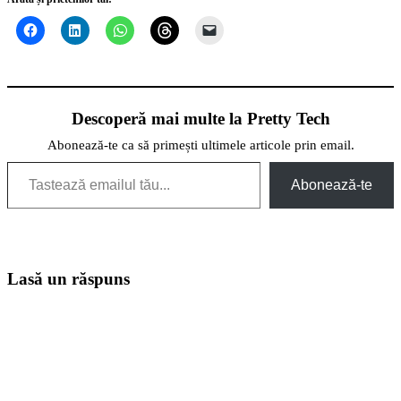
Descoperă mai multe la Pretty Tech
Abonează-te ca să primești ultimele articole prin email.
Tastează emailul tău...
Abonează-te
Lasă un răspuns