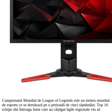
Campionatul Mondial de League of Legends este un turneu mondial
de esports ce se derulează pe o perioadă de cinci săptămâni. Top 16
echipe din întreaga lume care au câștigat ligile regionale vin să