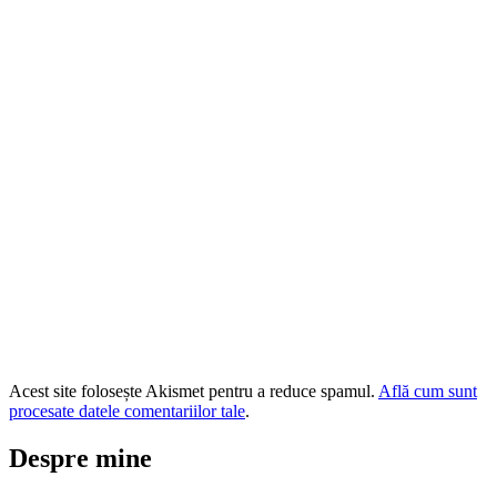
Acest site folosește Akismet pentru a reduce spamul.
Află cum sunt
procesate datele comentariilor tale
.
Despre mine