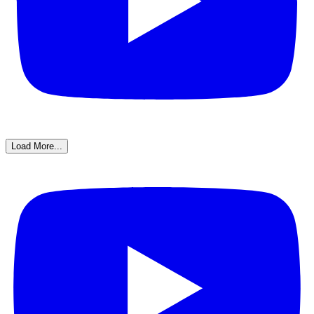
Load More...