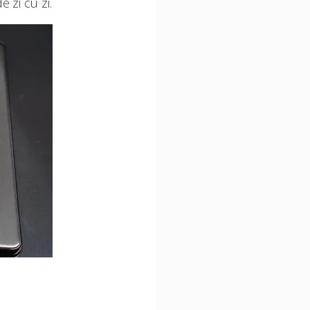
e zi cu zi.