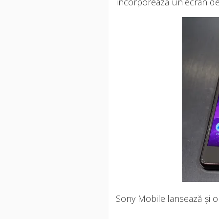
încorporează un ecran de
Sony Mobile lansează și o 