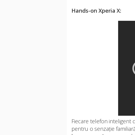
Hands-on Xperia X:
Fiecare telefon inteligent 
pentru o senzație familiară