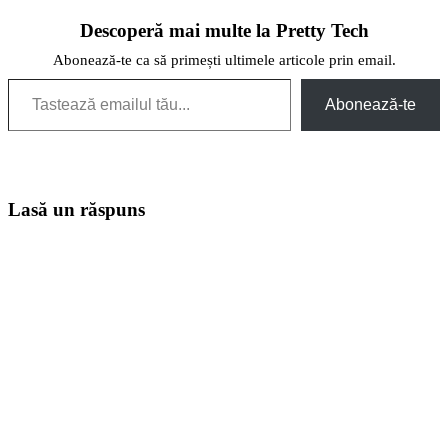
Descoperă mai multe la Pretty Tech
Abonează-te ca să primești ultimele articole prin email.
Tastează emailul tău...
Abonează-te
Lasă un răspuns