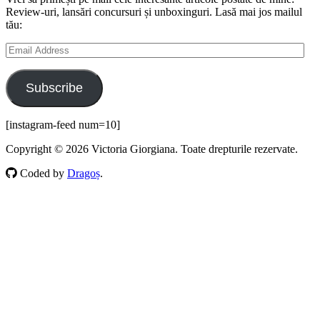
Review-uri, lansări concursuri și unboxinguri. Lasă mai jos mailul
tău:
Email
Address
Subscribe
[instagram-feed num=10]
Copyright © 2026 Victoria Giorgiana. Toate drepturile rezervate.
Coded by
Dragoș
.