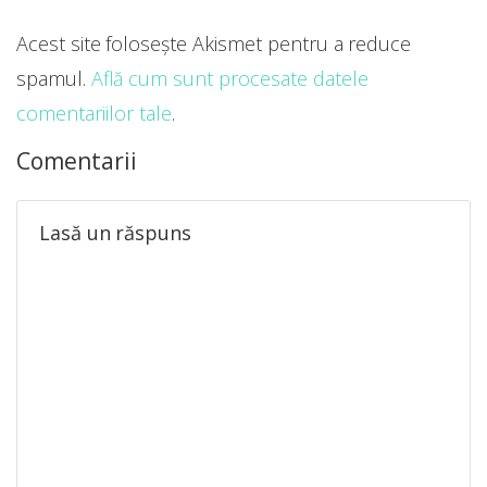
Acest site folosește Akismet pentru a reduce
spamul.
Află cum sunt procesate datele
comentariilor tale
.
Comentarii
Lasă un răspuns