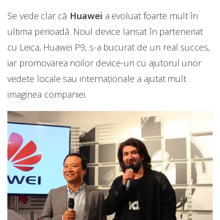
Se vede clar că
Huawei
a evoluat foarte mult în
ultima perioadă. Noul device lansat în parteneriat
cu Leica, Huawei P9, s-a bucurat de un real succes,
iar promovarea noilor device-uri cu ajutorul unor
vedete locale sau internaționale a ajutat mult
imaginea companiei.