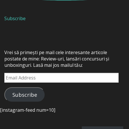
Subscribe
Vrei să primești pe mail cele interesante articole
postate de mine: Review-uri, lansări concursuri și
unboxinguri. Lasă mai jos mailul tău:
Email
Address
Subscribe
[instagram-feed num=10]