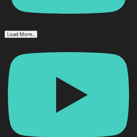
Load More...