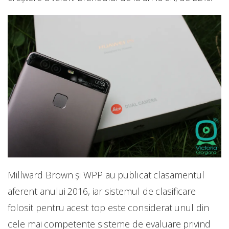
Millward Brown și WPP au publicat clasamentul
aferent anului 2016, iar sistemul de clasificare
folosit pentru acest top este considerat unul din
cele mai competente sisteme de evaluare privind