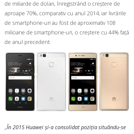
de miliarde de dolari, înregistrând o creștere de
aproape 70%, comparativ cu anul 2014, iar livrările
de smartphone-uri au fost de aproximativ 108
milioane de smartphone-uri, o creștere cu 44% față
de anul precedent.
„
În 2015 Huawei și-a consolidat poziția situându-se