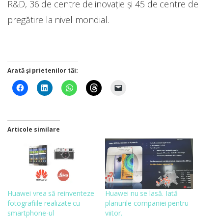
R&D, 36 de centre de inovație și 45 de centre de
pregătire la nivel mondial.
Arată și prietenilor tăi:
Articole similare
Huawei vrea să reinventeze
Huawei nu se lasă. Iată
fotografiile realizate cu
planurile companiei pentru
smartphone-ul
viitor.