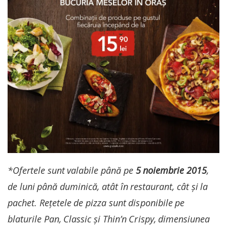
*Ofertele sunt valabile până pe
5 noiembrie 2015
,
de luni până duminică, atât în restaurant, cât și la
pachet. Rețetele de pizza sunt disponibile pe
blaturile Pan, Classic și Thin’n Crispy, dimensiunea