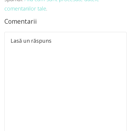
comentariilor tale
.
Comentarii
Lasă un răspuns