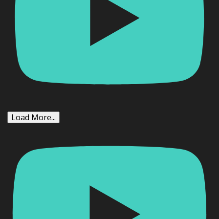
Load More...