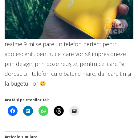
realme 9 mi se pare un telefon perfect pentru
adolescenți, pentru cei care vor să impresioneze
prin design, prin poze reușite, pentru cei care își
doresc un telefon cu o baterie mare, dar care țin și
la bugetul lor
Arată și prietenilor tăi:
Articole similare