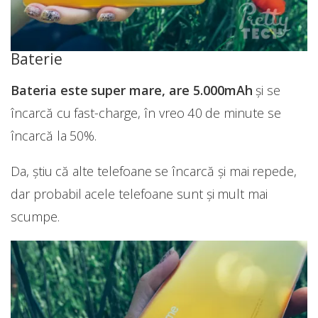
Baterie
Bateria este super mare, are 5.000mAh
și se
încarcă cu fast-charge, în vreo 40 de minute se
încarcă la 50%.
Da, știu că alte telefoane se încarcă și mai repede,
dar probabil acele telefoane sunt și mult mai
scumpe.