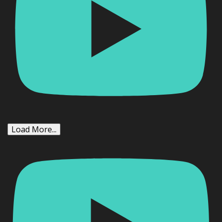
Load More...