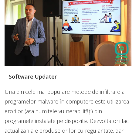
–
Software Updater
Una din cele mai populare metode de infiltrare a
programelor malware în computere este utilizarea
erorilor (așa numitele vulnerabilități) din
programele instalate pe dispozitiv. Dezvoltatorii fac
actualizări ale produselor lor cu regularitate, dar