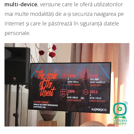
multi-device
, versiune care le oferă utilizatorilor
mai multe modalități de a-și securiza navigarea pe
Internet și care le păstrează în siguranță datele
personale.