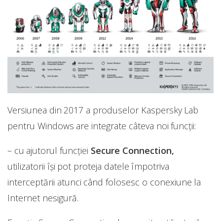
Versiunea din 2017 a produselor Kaspersky Lab
pentru Windows are integrate câteva noi funcții:
– cu ajutorul funcției
Secure Connection,
utilizatorii își pot proteja datele împotriva
interceptării atunci când folosesc o conexiune la
Internet nesigură.