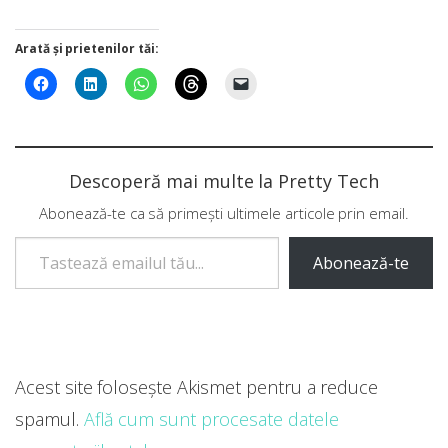
Arată și prietenilor tăi:
Descoperă mai multe la Pretty Tech
Abonează-te ca să primești ultimele articole prin email.
Tastează emailul tău...
Abonează-te
Acest site folosește Akismet pentru a reduce
spamul.
Află cum sunt procesate datele