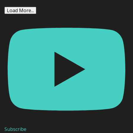
Load More...
Subscribe