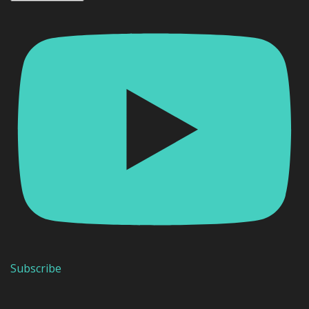
Subscribe