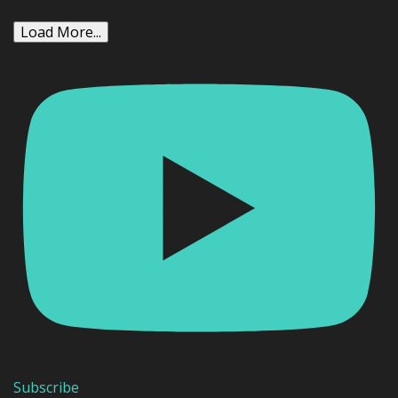
Load More...
Subscribe