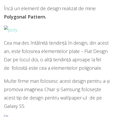
Încă un element de design realizat de mine:
Polygonal Pattern.
Cea mai des întâlnită tendință în design, din acest
an, este folosirea elementelor plate – Flat Design.
Dar pe locul doi, o altă tendință aproape la fel
de folosită este cea a elementelor poligonale.
Multe firme mari folosesc acest design pentru a-și
promova imaginea. Chiar și Samsung folosește
acest tip de design pentru wallpaper-ul de pe
Galaxy S5.