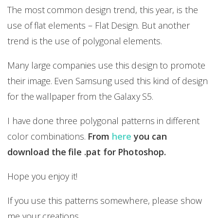
The most common design trend, this year, is the
use of flat elements – Flat Design. But another
trend is the use of polygonal elements.
Many large companies use this design to promote
their image. Even Samsung used this kind of design
for the wallpaper from the Galaxy S5.
I have done three polygonal patterns in different
color combinations.
From
here
you can
download the file .pat for Photoshop.
Hope you enjoy it!
If you use this patterns somewhere, please show
me your creations.