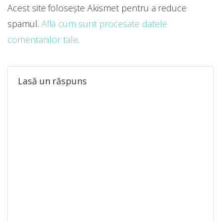
Acest site folosește Akismet pentru a reduce
spamul.
Află cum sunt procesate datele
comentariilor tale
.
Lasă un răspuns