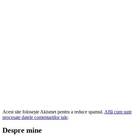
Acest site folosește Akismet pentru a reduce spamul.
Află cum sunt
procesate datele comentariilor tale
.
Despre mine