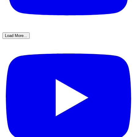
Load More...