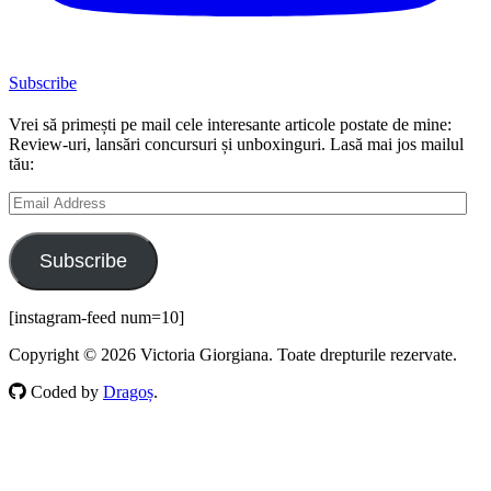
Subscribe
Vrei să primești pe mail cele interesante articole postate de mine:
Review-uri, lansări concursuri și unboxinguri. Lasă mai jos mailul
tău:
Email
Address
Subscribe
[instagram-feed num=10]
Copyright © 2026 Victoria Giorgiana. Toate drepturile rezervate.
Coded by
Dragoș
.