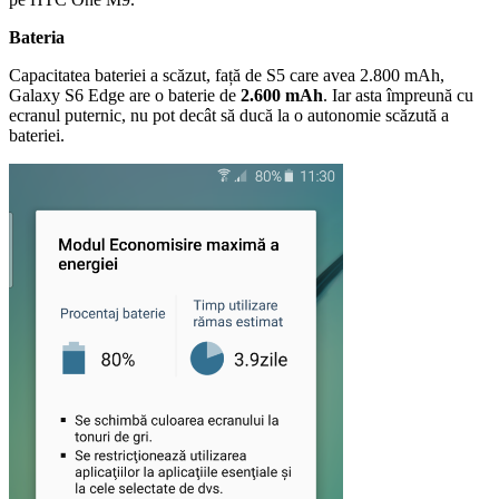
Bateria
Capacitatea bateriei a scăzut, față de S5 care avea 2.800 mAh,
Galaxy S6 Edge are o baterie de
2.600 mAh
. Iar asta împreună cu
ecranul puternic, nu pot decât să ducă la o autonomie scăzută a
bateriei.