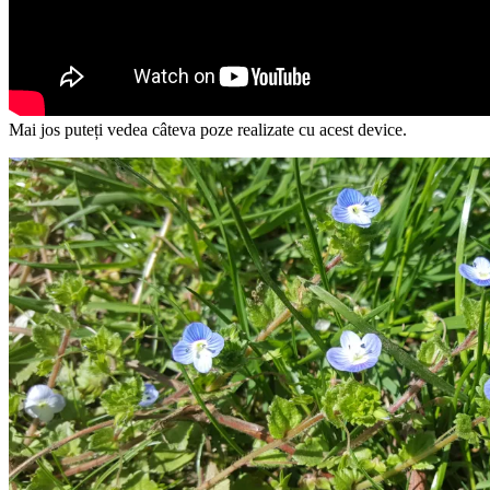
Mai jos puteți vedea câteva poze realizate cu acest device.