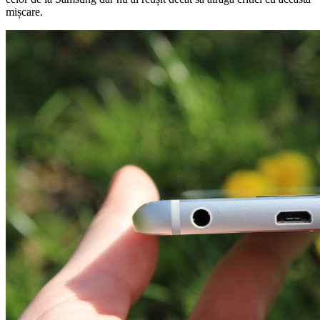
mișcare.