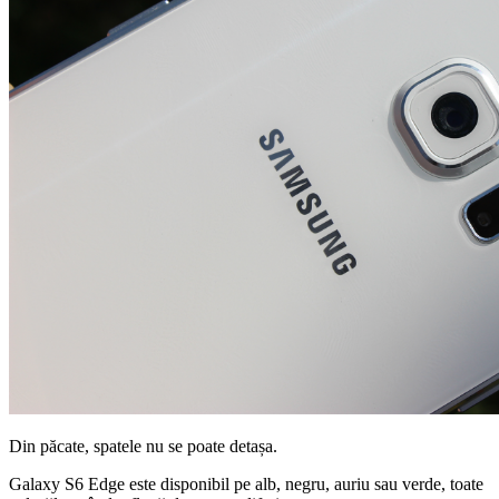
Din păcate, spatele nu se poate detașa.
Galaxy S6 Edge este disponibil pe alb, negru, auriu sau verde, toate