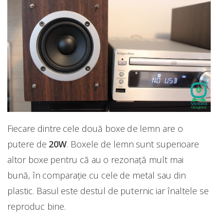
Fiecare dintre cele două boxe de lemn are o
putere de
20W
. Boxele de lemn sunt superioare
altor boxe pentru că au o rezonață mult mai
bună, în comparație cu cele de metal sau din
plastic. Basul este destul de puternic iar înaltele se
reproduc bine.