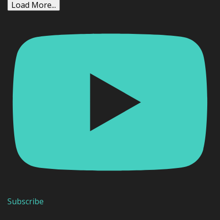
Load More...
Subscribe