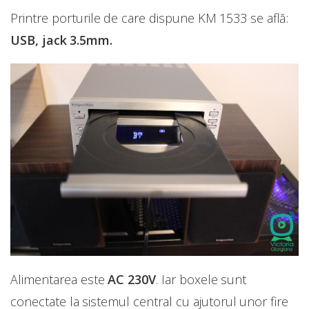
Printre porturile de care dispune KM 1533 se află:
USB, jack 3.5mm.
Alimentarea este
AC 230V
. Iar boxele sunt
conectate la sistemul central cu ajutorul unor fire