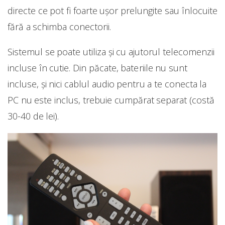
directe ce pot fi foarte ușor prelungite sau înlocuite
fără a schimba conectorii.
Sistemul se poate utiliza și cu ajutorul telecomenzii
incluse în cutie. Din păcate, bateriile nu sunt
incluse, și nici cablul audio pentru a te conecta la
PC nu este inclus, trebuie cumpărat separat (costă
30-40 de lei).