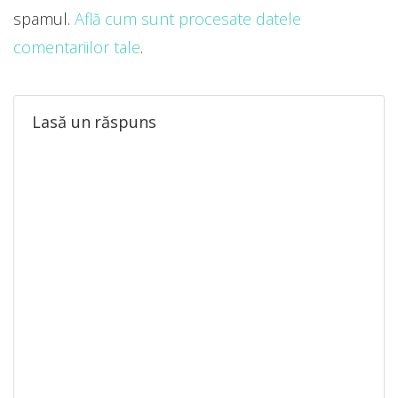
spamul.
Află cum sunt procesate datele
comentariilor tale
.
Lasă un răspuns