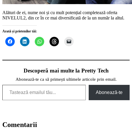
Alături de ei, nume noi și cu mult potențial completează oferta
NIVELUL2, din ce în ce mai diversificată de la un număr la altul.
Arată și prietenilor tăi:
Descoperă mai multe la Pretty Tech
Abonează-te ca să primești ultimele articole prin email.
Tastează emailul tău...
Abonează-te
Comentarii