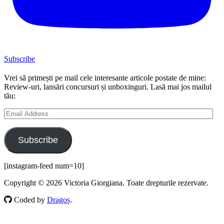
Subscribe
Vrei să primești pe mail cele interesante articole postate de mine:
Review-uri, lansări concursuri și unboxinguri. Lasă mai jos mailul
tău:
Email
Address
Subscribe
[instagram-feed num=10]
Copyright © 2026 Victoria Giorgiana. Toate drepturile rezervate.
Coded by
Dragoș
.