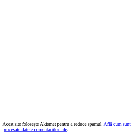
Acest site folosește Akismet pentru a reduce spamul.
Află cum sunt
procesate datele comentariilor tale
.