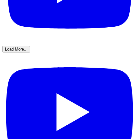
Load More...