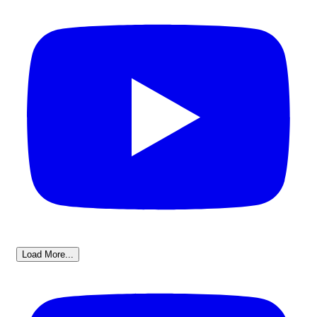
Load More...