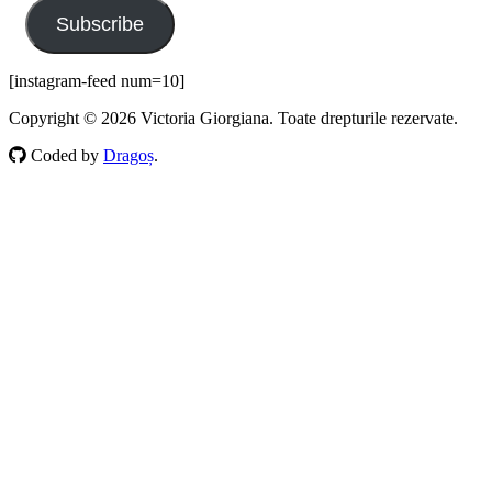
Subscribe
[instagram-feed num=10]
Copyright © 2026 Victoria Giorgiana. Toate drepturile rezervate.
Coded by
Dragoș
.