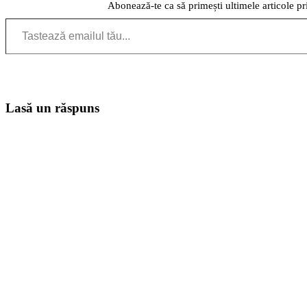
Abonează-te ca să primești ultimele articole pr
Tastează emailul tău...
Lasă un răspuns