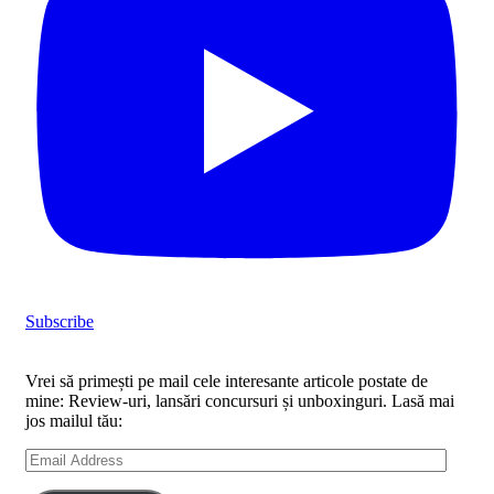
Subscribe
Vrei să primești pe mail cele interesante articole postate de
mine: Review-uri, lansări concursuri și unboxinguri. Lasă mai
jos mailul tău:
Email
Address