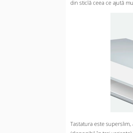
din sticlă ceea ce ajută mu
Tastatura este superslim,