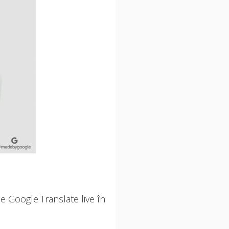
e Google Translate live în