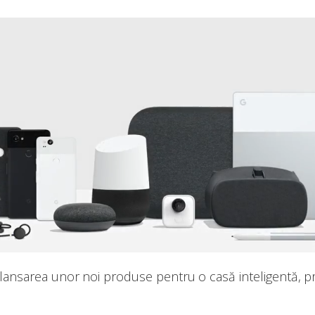
lansarea unor noi produse pentru o casă inteligentă, 