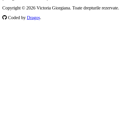
Copyright © 2026 Victoria Giorgiana. Toate drepturile rezervate.
Coded by
Dragoș
.