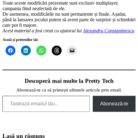
Toate aceste modificări prezentate sunt exclusiv multiplayer,
campania fiind neafectată de ele.
De asemenea, modificările nu sunt permanente și finale. Așadar,
până la lansarea jocului putem să avem parte de surprize și schimbări
care pot fi majore.
Acest material a fost creat cu ajutorul lui
Alexandru Constantinescu
Arată și prietenilor tăi:
Descoperă mai multe la Pretty Tech
Abonează-te ca să primești ultimele articole prin email.
Tastează emailul tău...
Abonează-te
Lasă un răspuns