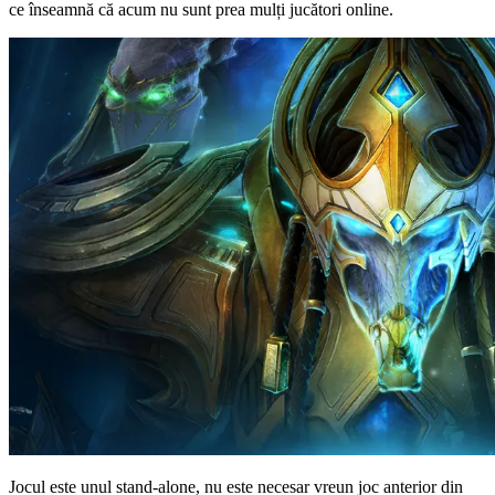
ce înseamnă că acum nu sunt prea mulți jucători online.
Jocul este unul stand-alone, nu este necesar vreun joc anterior din