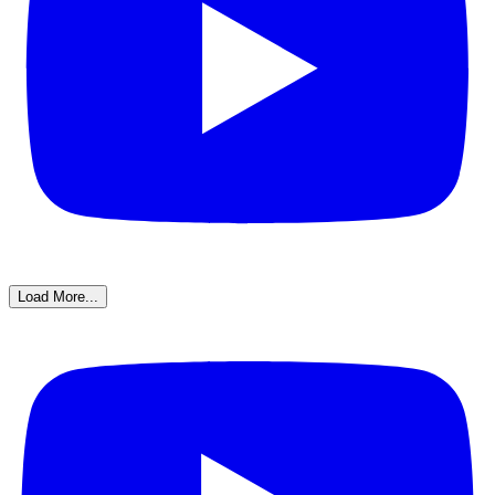
Load More...