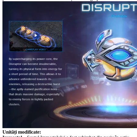
Unități modificate: