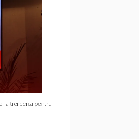
e la trei benzi pentru