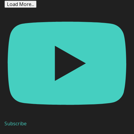
Load More...
Subscribe