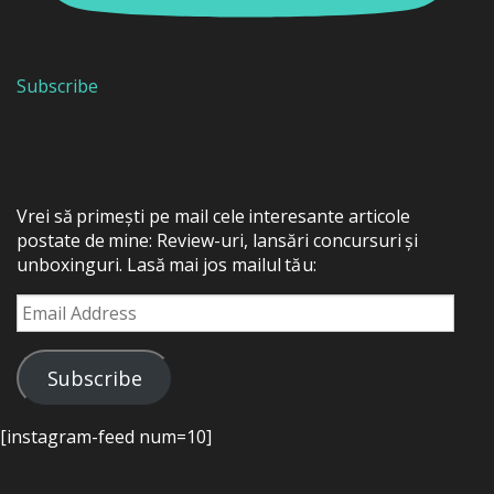
Subscribe
Vrei să primești pe mail cele interesante articole
postate de mine: Review-uri, lansări concursuri și
unboxinguri. Lasă mai jos mailul tău:
Email
Address
Subscribe
[instagram-feed num=10]