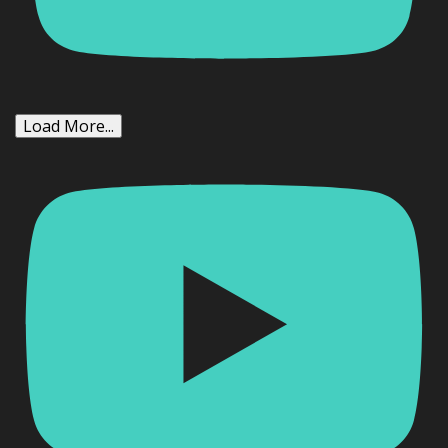
Load More...