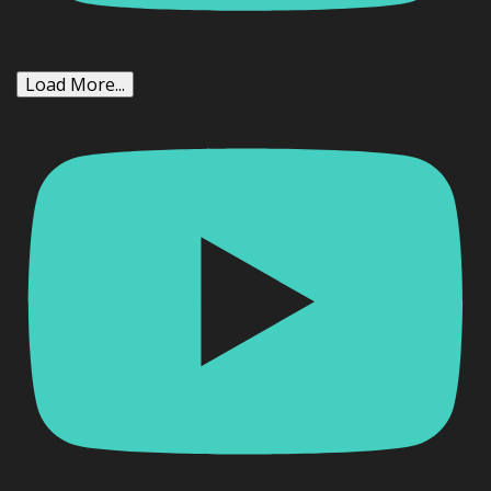
Load More...