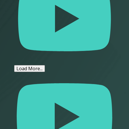
Load More...