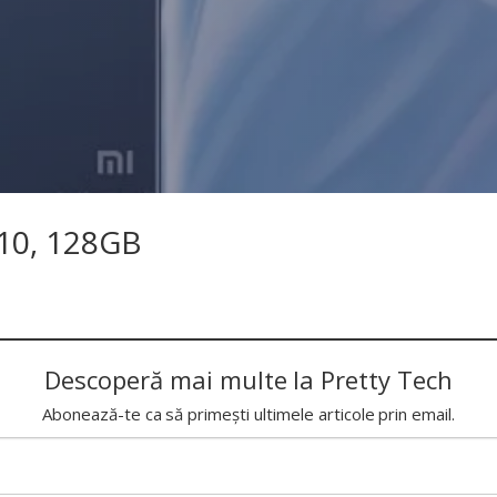
 10, 128GB
Descoperă mai multe la Pretty Tech
Abonează-te ca să primești ultimele articole prin email.