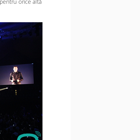
 pentru orice altă