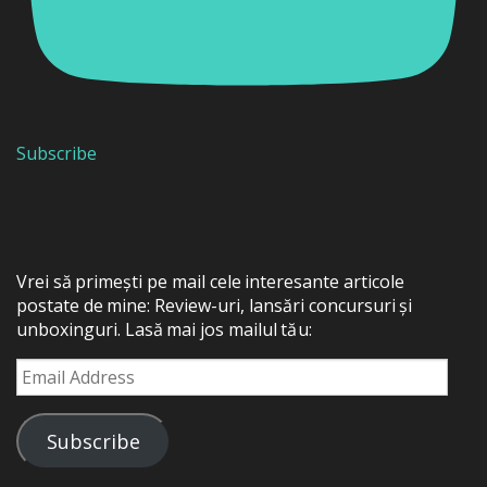
Subscribe
Vrei să primești pe mail cele interesante articole
postate de mine: Review-uri, lansări concursuri și
unboxinguri. Lasă mai jos mailul tău:
Email
Address
Subscribe