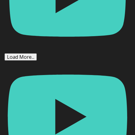
Load More...