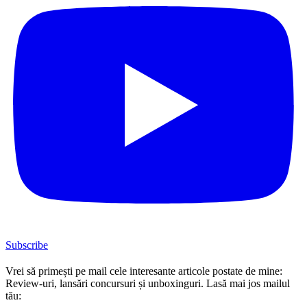
Subscribe
Vrei să primești pe mail cele interesante articole postate de mine:
Review-uri, lansări concursuri și unboxinguri. Lasă mai jos mailul
tău: