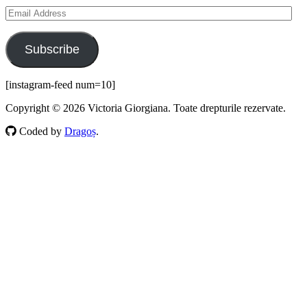
Email
Address
Subscribe
[instagram-feed num=10]
Copyright © 2026 Victoria Giorgiana. Toate drepturile rezervate.
Coded by
Dragoș
.