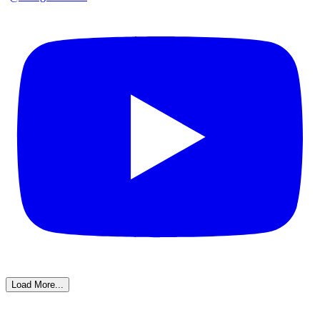
Load More...