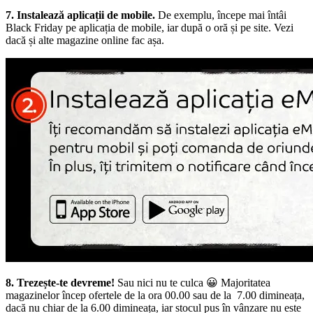
7. Instalează aplicații de mobile.
De exemplu, începe mai întâi
Black Friday pe aplicația de mobile, iar după o oră și pe site. Vezi
dacă și alte magazine online fac așa.
8. Trezește-te devreme!
Sau nici nu te culca 😀 Majoritatea
magazinelor încep ofertele de la ora 00.00 sau de la 7.00 dimineața,
dacă nu chiar de la 6.00 dimineața, iar stocul pus în vânzare nu este