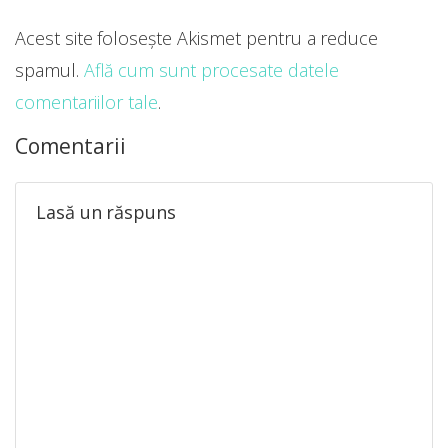
Acest site folosește Akismet pentru a reduce
spamul.
Află cum sunt procesate datele
comentariilor tale
.
Comentarii
Lasă un răspuns