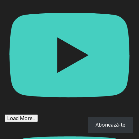
Load More...
Abonează-te