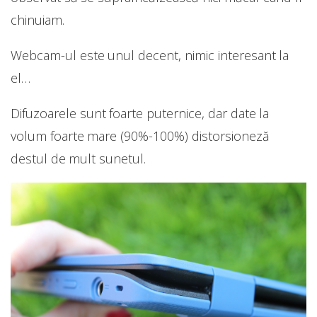
chinuiam.
Webcam-ul este unul decent, nimic interesant la
el…
Difuzoarele sunt foarte puternice, dar date la
volum foarte mare (90%-100%) distorsioneză
destul de mult sunetul.