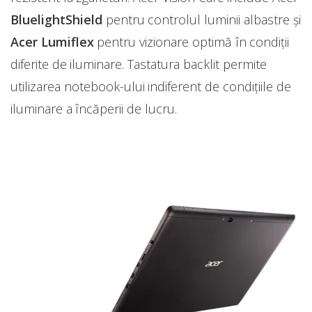
BluelightShield
pentru controlul luminii albastre și
Acer Lumiflex
pentru vizionare optimă în condiții
diferite de iluminare. Tastatura backlit permite
utilizarea notebook-ului indiferent de condițiile de
iluminare a încăperii de lucru.