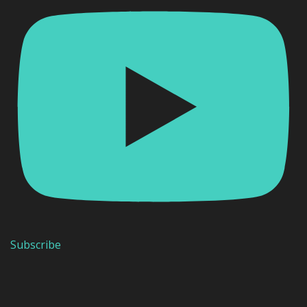
Subscribe