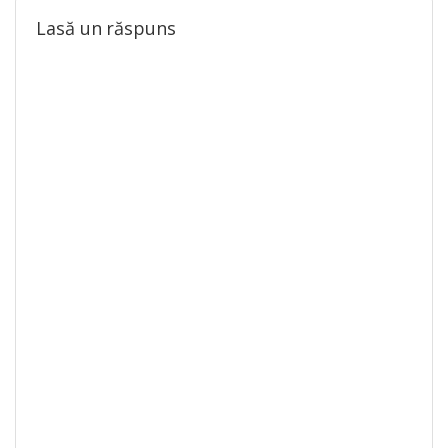
Lasă un răspuns