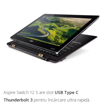
Aspire Switch 12 S are slot
USB Type C
Thunderbolt 3
pentru încărcare ultra-rapidă,