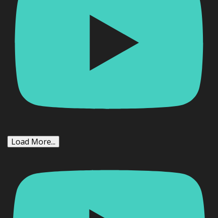
Load More...