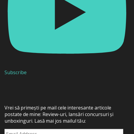
Subscribe
Vrei să primești pe mail cele interesante articole
postate de mine: Review-uri, lansări concursuri și
unboxinguri. Lasă mai jos mailul tău:
Email