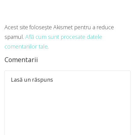
Acest site folosește Akismet pentru a reduce
spamul.
Află cum sunt procesate datele
comentariilor tale
.
Comentarii
Lasă un răspuns