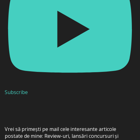
Subscribe
Vrei să primești pe mail cele interesante articole
postate de mine: Review-uri, lansări concursuri și