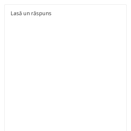
Lasă un răspuns