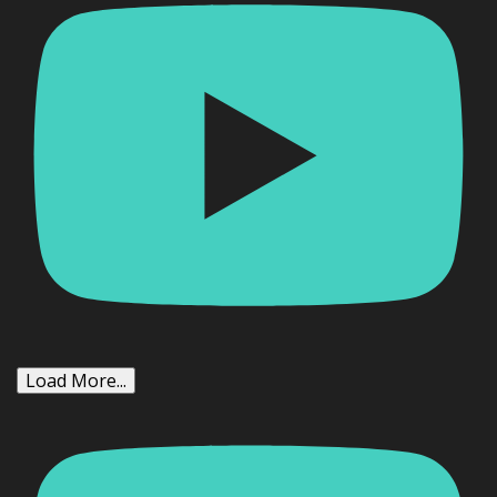
Load More...