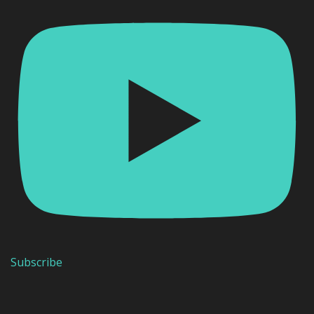
Subscribe