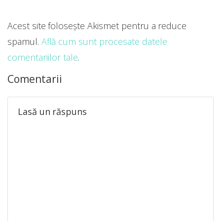
Acest site folosește Akismet pentru a reduce
spamul.
Află cum sunt procesate datele
comentariilor tale
.
Comentarii
Lasă un răspuns