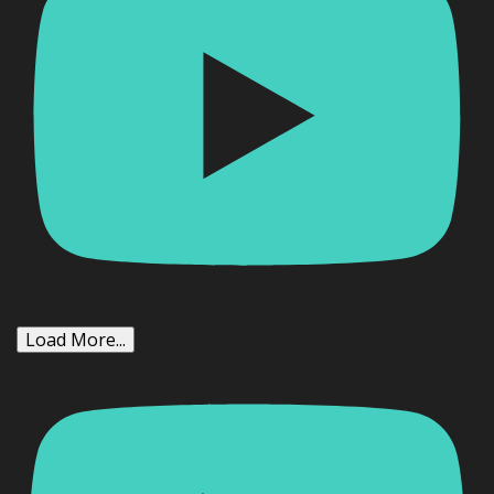
Load More...