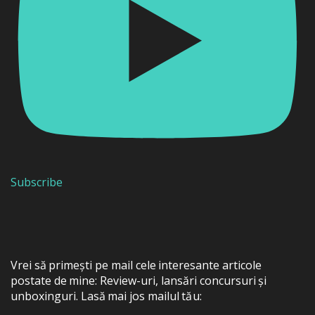
Subscribe
Vrei să primești pe mail cele interesante articole
postate de mine: Review-uri, lansări concursuri și
unboxinguri. Lasă mai jos mailul tău: