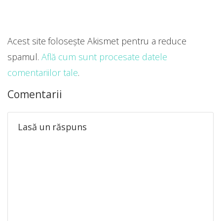
Acest site folosește Akismet pentru a reduce
spamul.
Află cum sunt procesate datele
comentariilor tale
.
Comentarii
Lasă un răspuns