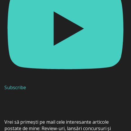
Subscribe
Vrei să primești pe mail cele interesante articole
postate de mine: Review-uri, lansări concursuri și