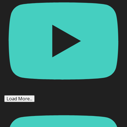
Load More...