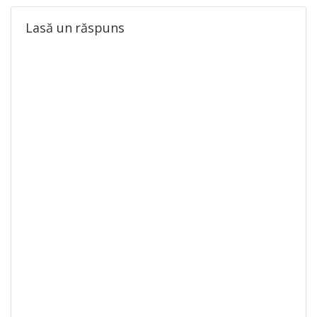
Lasă un răspuns