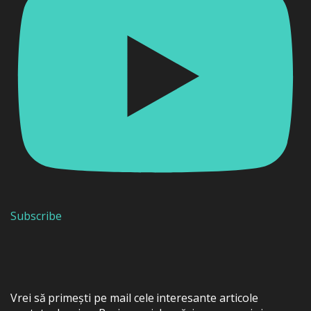
Subscribe
Vrei să primești pe mail cele interesante articole