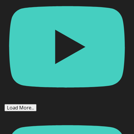
Load More...