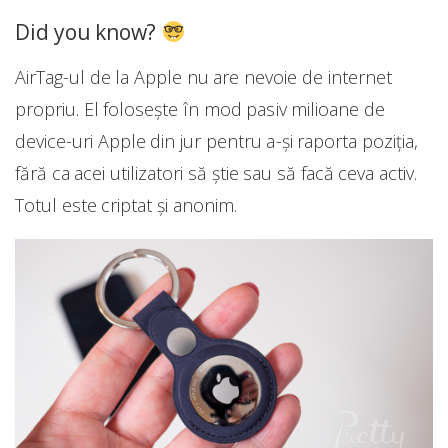
Did you know?
AirTag-ul de la Apple nu are nevoie de internet
propriu. El folosește în mod pasiv milioane de
device-uri Apple din jur pentru a-și raporta poziția,
fără ca acei utilizatori să știe sau să facă ceva activ.
Totul este criptat și anonim.