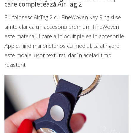
care completează AirTag 2
Eu folosesc AirTag 2 cu FineWoven Key Ring și se
simte clar ca un accesoriu premium. FineWoven
este materialul care a înlocuit pielea în accesoriile
Apple, fiind mai prietenos cu mediul. La atingere
este moale, ușor texturat, dar în același timp
rezistent.