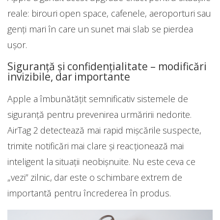
reale: birouri open space, cafenele, aeroporturi sau
genți mari în care un sunet mai slab se pierdea
ușor.
Siguranță și confidențialitate – modificări
invizibile, dar importante
Apple a îmbunătățit semnificativ sistemele de
siguranță pentru prevenirea urmăririi nedorite.
AirTag 2 detectează mai rapid mișcările suspecte,
trimite notificări mai clare și reacționează mai
inteligent la situații neobișnuite. Nu este ceva ce
„vezi” zilnic, dar este o schimbare extrem de
importantă pentru încrederea în produs.