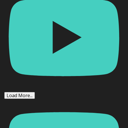
Load More...