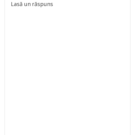
Lasă un răspuns