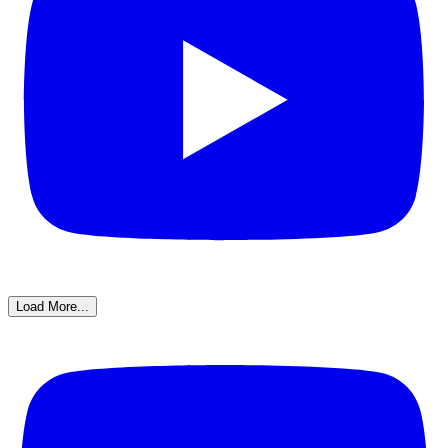
Load More...