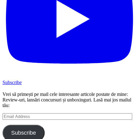
Subscribe
Vrei să primești pe mail cele interesante articole postate de mine:
Review-uri, lansări concursuri și unboxinguri. Lasă mai jos mailul
tău:
Email
Address
Subscribe