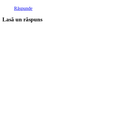
Răspunde
Lasă un răspuns