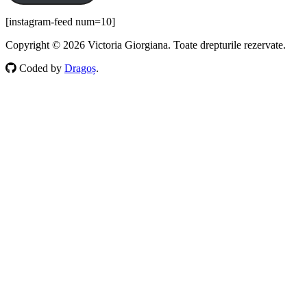
[instagram-feed num=10]
Copyright © 2026 Victoria Giorgiana. Toate drepturile rezervate.
Coded by
Dragoș
.