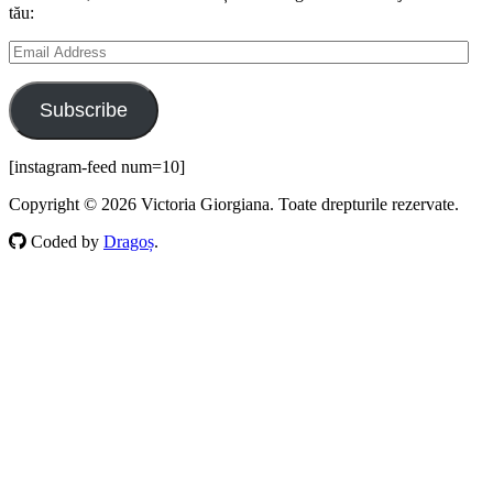
tău:
Email
Address
Subscribe
[instagram-feed num=10]
Copyright © 2026 Victoria Giorgiana. Toate drepturile rezervate.
Coded by
Dragoș
.