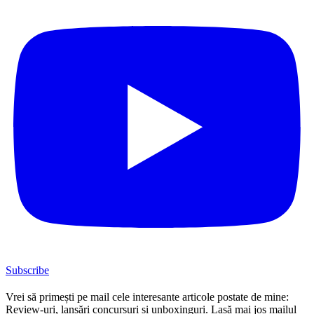
Subscribe
Vrei să primești pe mail cele interesante articole postate de mine:
Review-uri, lansări concursuri și unboxinguri. Lasă mai jos mailul