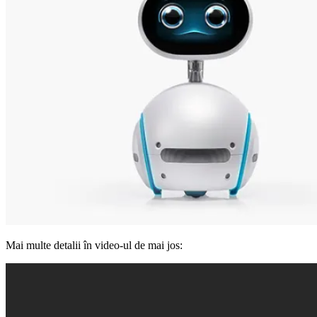
Mai multe detalii în video-ul de mai jos: