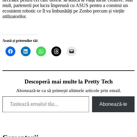
mult, partenerii pot lucra împreună cu ASUS pentru a construi un
ecosistem robotic ce îl va îmbunătăți pe Zenbo precum și viețile
utilizatorilor.
Arată și prietenilor tăi:
Descoperă mai multe la Pretty Tech
Abonează-te ca să primești ultimele articole prin email.
Tastează emailul tău...
Abonează-te