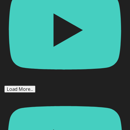
Load More...