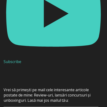
Subscribe
Vrei să primești pe mail cele interesante articole
postate de mine: Review-uri, lansări concursuri și
unboxinguri. Lasă mai jos mailul tău: