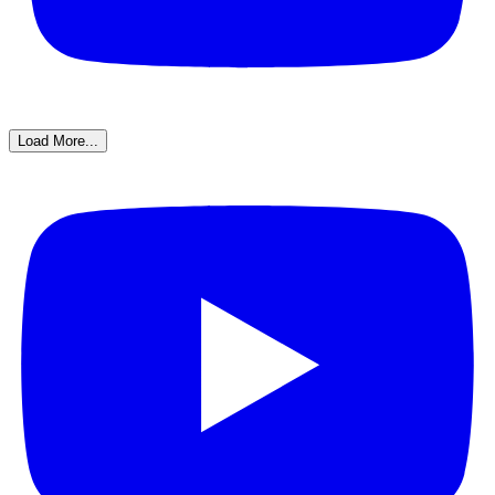
Load More...