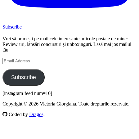
Subscribe
Vrei să primești pe mail cele interesante articole postate de mine:
Review-uri, lansări concursuri și unboxinguri. Lasă mai jos mailul
tău:
Email
Address
Subscribe
[instagram-feed num=10]
Copyright © 2026 Victoria Giorgiana. Toate drepturile rezervate.
Coded by
Dragoș
.