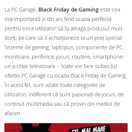
La PC Garage,
Black Friday de Gaming
este cea
mai importantă zi din an, fiind ocazia perfectă
pentru orice utilizator să își aleagă produsul mult
dorit, pe care să îl achiziționeze la un preț special.
Sisteme de gaming, laptopuri, componente de PC,
monitoare, periferice, jocuri, routere, smartphone-
uri și chiar televizoare – toate vor face subiectul
ofertei PC Garage cu ocazia Black Friday de Gaming.
În acest fel, sunt vizate toate categoriile de
utilizatori, indiferent că sunt pasionați de jocuri, de
conținut multimedia sau că provin din mediul de
afaceri.