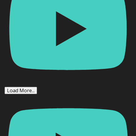
Load More...