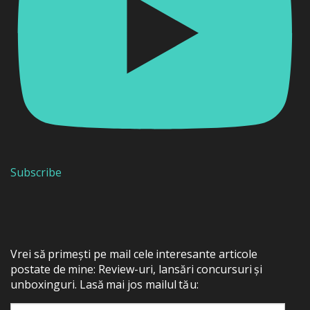
Subscribe
Vrei să primești pe mail cele interesante articole
postate de mine: Review-uri, lansări concursuri și
unboxinguri. Lasă mai jos mailul tău: