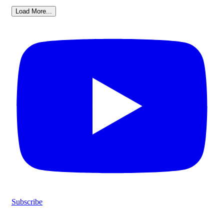
Load More...
Subscribe