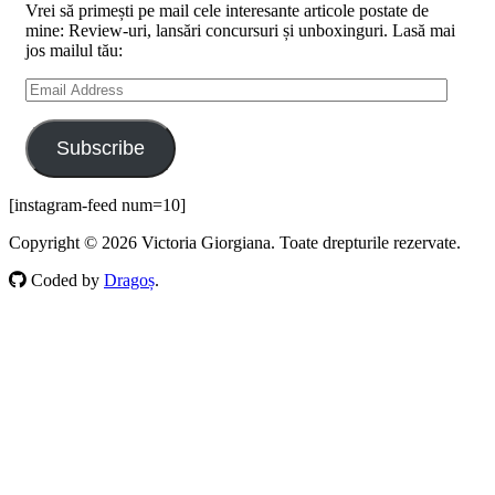
Vrei să primești pe mail cele interesante articole postate de
mine: Review-uri, lansări concursuri și unboxinguri. Lasă mai
jos mailul tău:
Email
Address
Subscribe
[instagram-feed num=10]
Copyright © 2026 Victoria Giorgiana. Toate drepturile rezervate.
Coded by
Dragoș
.