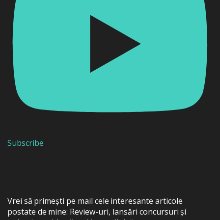
Subscribe
Vrei să primești pe mail cele interesante articole
postate de mine: Review-uri, lansări concursuri și