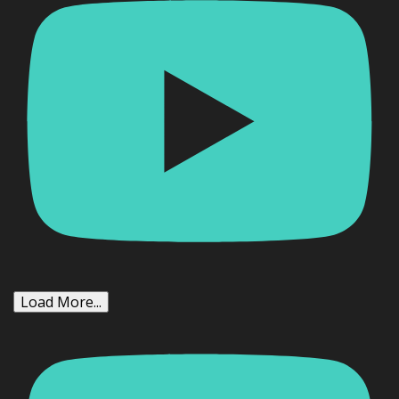
Load More...