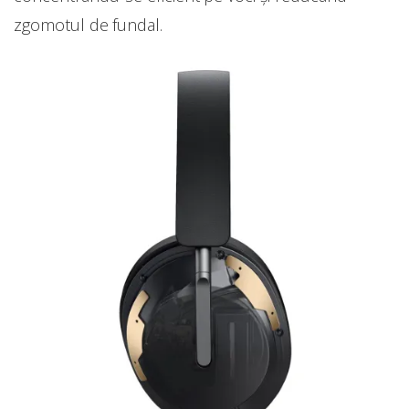
zgomotul de fundal.