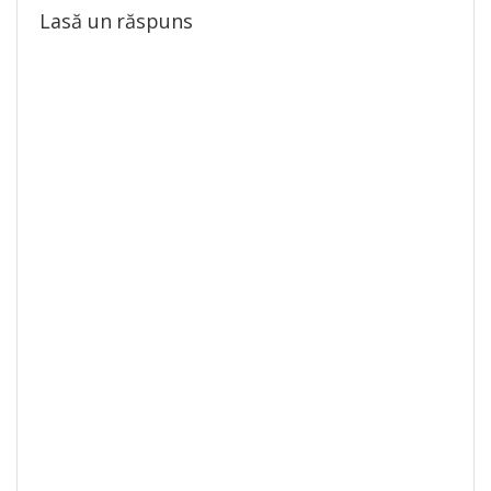
Lasă un răspuns