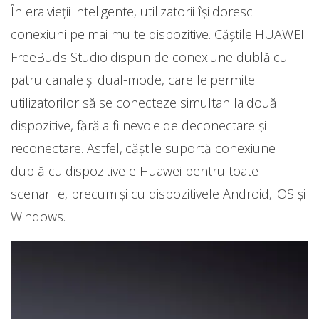
În era vieții inteligente, utilizatorii își doresc
conexiuni pe mai multe dispozitive. Căștile HUAWEI
FreeBuds Studio dispun de conexiune dublă cu
patru canale și dual-mode, care le permite
utilizatorilor să se conecteze simultan la două
dispozitive, fără a fi nevoie de deconectare și
reconectare. Astfel, căștile suportă conexiune
dublă cu dispozitivele Huawei pentru toate
scenariile, precum și cu dispozitivele Android, iOS și
Windows.