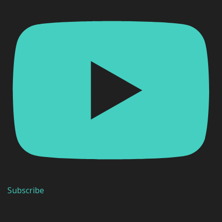
Subscribe