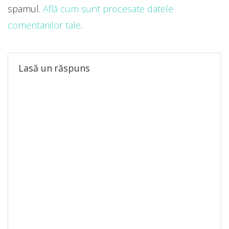
spamul.
Află cum sunt procesate datele
comentariilor tale
.
Lasă un răspuns