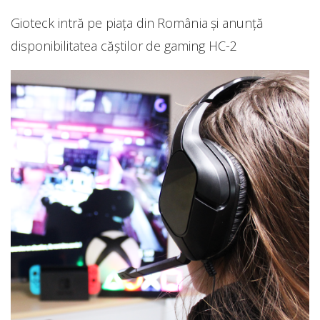
Gioteck intră pe piaţa din România şi anunță
disponibilitatea căștilor de gaming HC-2