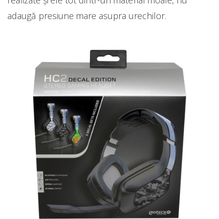
adaugă presiune mare asupra urechilor.