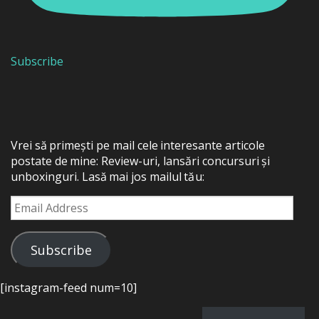
Subscribe
Vrei să primești pe mail cele interesante articole
postate de mine: Review-uri, lansări concursuri și
unboxinguri. Lasă mai jos mailul tău:
Email
Address
Subscribe
[instagram-feed num=10]