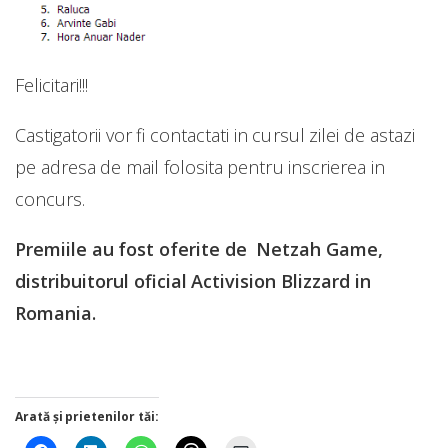
Felicitari!!!
Castigatorii vor fi contactati in cursul zilei de astazi
pe adresa de mail folosita pentru inscrierea in
concurs.
Premiile au fost oferite de Netzah Game,
distribuitorul oficial Activision Blizzard in
Romania.
Arată și prietenilor tăi: