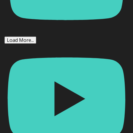
Load More...