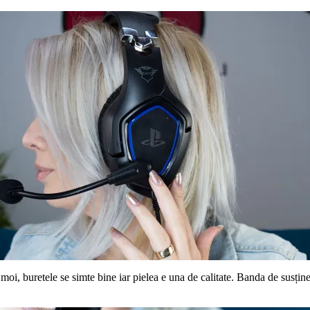
i, buretele se simte bine iar pielea e una de calitate. Banda de susține