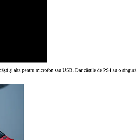
căști și alta pentru microfon sau USB. Dar căștile de PS4 au o singură