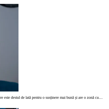
re este destul de lată pentru o susținere mai bună și are o zonă cu…