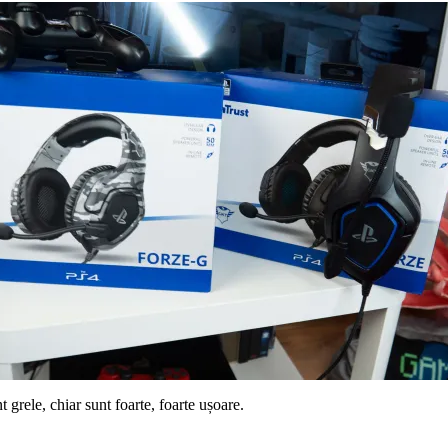
t grele, chiar sunt foarte, foarte ușoare.