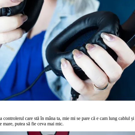
a controlerul care stă în mâna ta, mie mi se pare că e cam lung cablul și 
de mare, putea să fie ceva mai mic.