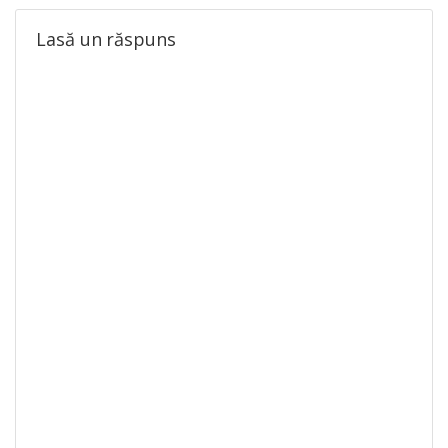
Lasă un răspuns