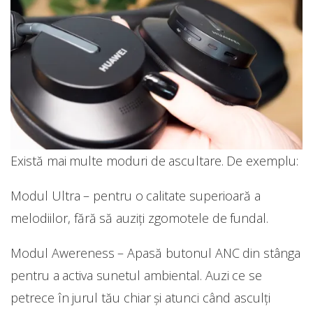
Există mai multe moduri de ascultare. De exemplu:
Modul Ultra – pentru o calitate superioară a
melodiilor, fără să auziți zgomotele de fundal.
Modul Awereness – Apasă butonul ANC din stânga
pentru a activa sunetul ambiental. Auzi ce se
petrece în jurul tău chiar și atunci când asculți