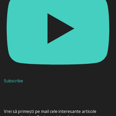
Subscribe
Vrei să primești pe mail cele interesante articole