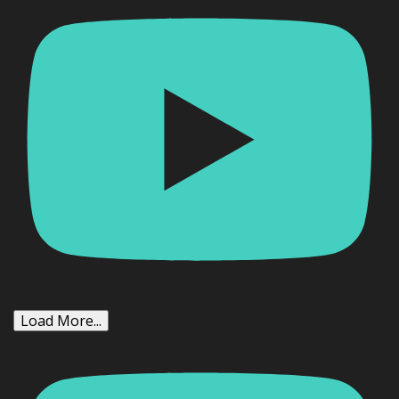
Load More...