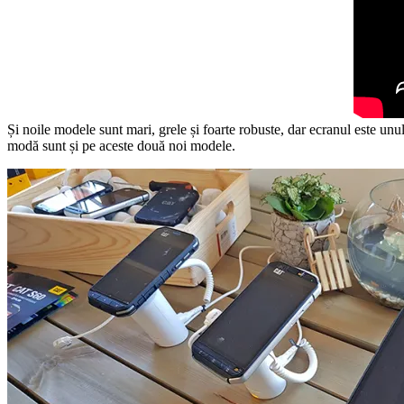
Și noile modele sunt mari, grele și foarte robuste, dar ecranul este unul
modă sunt și pe aceste două noi modele.