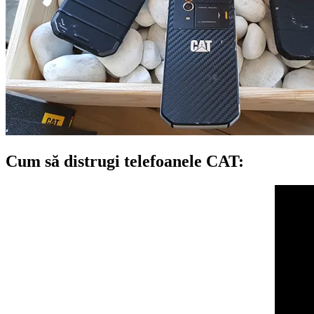
Cum să distrugi telefoanele CAT: