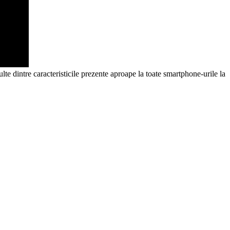
ulte dintre caracteristicile prezente aproape la toate smartphone-urile la