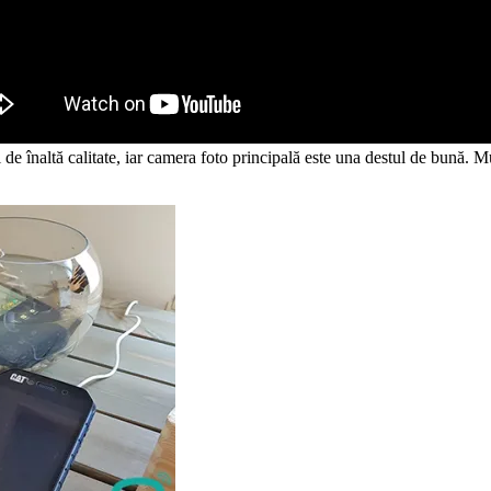
 de înaltă calitate, iar camera foto principală este una destul de bună. M