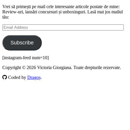
Vrei să primești pe mail cele interesante articole postate de mine:
Review-uri, lansări concursuri și unboxinguri. Lasă mai jos mailul
tău:
Email
Address
Subscribe
[instagram-feed num=10]
Copyright © 2026 Victoria Giorgiana. Toate drepturile rezervate.
Coded by
Dragoș
.