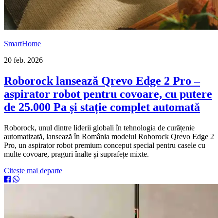
SmartHome
20 feb. 2026
Roborock lansează Qrevo Edge 2 Pro –
aspirator robot pentru covoare, cu putere
de 25.000 Pa și stație complet automată
Roborock, unul dintre liderii globali în tehnologia de curățenie
automatizată, lansează în România modelul Roborock Qrevo Edge 2
Pro, un aspirator robot premium conceput special pentru casele cu
multe covoare, praguri înalte și suprafețe mixte.
Citește mai departe