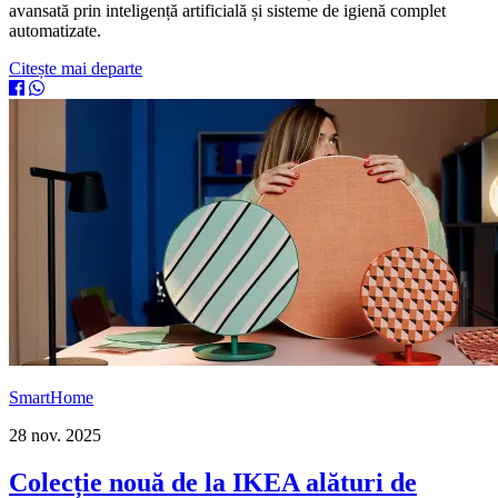
avansată prin inteligență artificială și sisteme de igienă complet
automatizate.
Citește mai departe
SmartHome
28 nov. 2025
Colecție nouă de la IKEA alături de