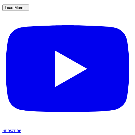
Load More...
Subscribe