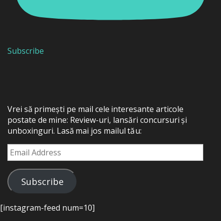
Subscribe
Vrei să primești pe mail cele interesante articole
postate de mine: Review-uri, lansări concursuri și
unboxinguri. Lasă mai jos mailul tău:
Email
Address
Subscribe
[instagram-feed num=10]