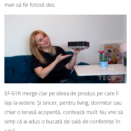
mari să fie folosit des.
EF-61R merge clar pe ideea de produs pe care îl
lași la vedere. Și sincer, pentru living, dormitor sau
chiar o terasă acoperită, contează mult. Nu vrei să
simți că ai adus o bucată de sală de conferințe în
casă.