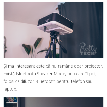
Și mai interesant este că nu rămâne doar proiector.
Există Bluetooth Speaker Mode, prin care îl poți
folosi ca difuzor Bluetooth pentru telefon sau
laptop.