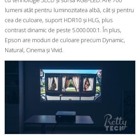
lumeni atât pentru luminozitatea albă, cât și pentru
cea de culoare, suport HDR10 și HLG, plus
contrast dinamic de peste 5.000.000:1. În plus,
Epson are moduri de culoare precum Dynamic,
Natural, Cinema și Vivid.