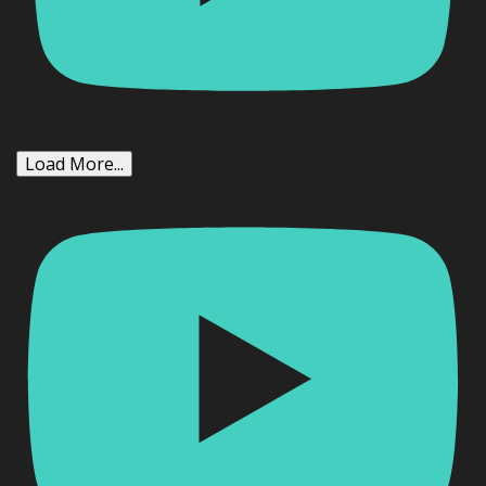
Load More...