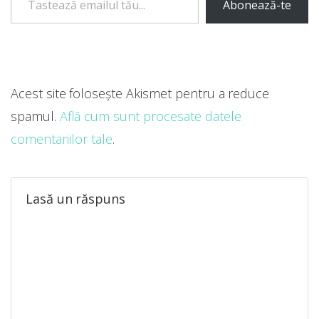
Abonează-te
Acest site folosește Akismet pentru a reduce
spamul.
Află cum sunt procesate datele
comentariilor tale
.
Lasă un răspuns