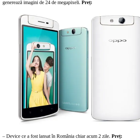
generează imagini de 24 de megapixeli.
Preț:
– Device ce a fost lansat în România chiar acum 2 zile.
Preț: