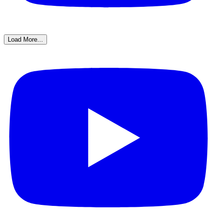
Load More...