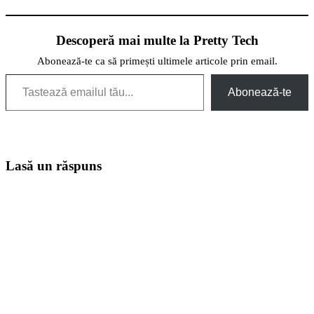
Descoperă mai multe la Pretty Tech
Abonează-te ca să primești ultimele articole prin email.
Tastează emailul tău...
Abonează-te
Lasă un răspuns