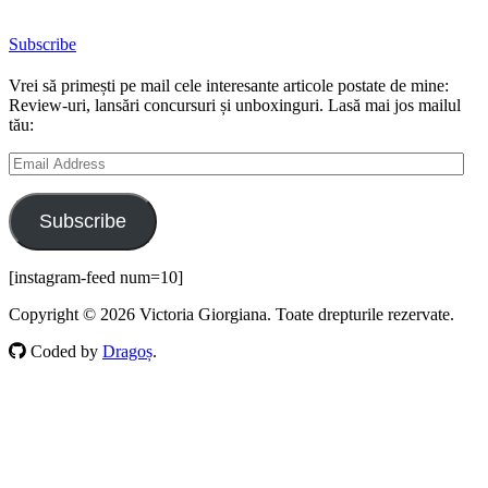
Subscribe
Vrei să primești pe mail cele interesante articole postate de mine:
Review-uri, lansări concursuri și unboxinguri. Lasă mai jos mailul
tău:
Email
Address
Subscribe
[instagram-feed num=10]
Copyright © 2026 Victoria Giorgiana. Toate drepturile rezervate.
Coded by
Dragoș
.