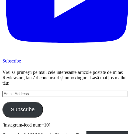
Subscribe
Vrei să primești pe mail cele interesante articole postate de mine:
Review-uri, lansări concursuri și unboxinguri. Lasă mai jos mailul
tău:
Email
Address
Subscribe
[instagram-feed num=10]