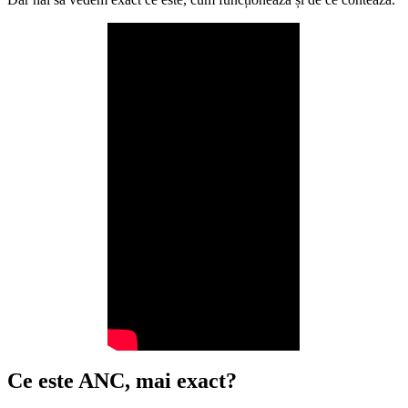
Ce este ANC, mai exact?