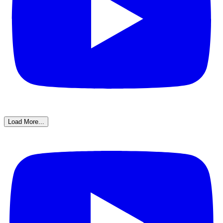
Load More...